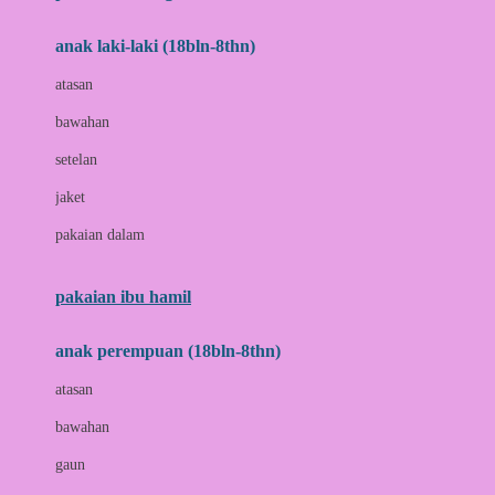
Bumkins
anak laki-laki (18bln-8thn)
C
atasan
Cetaphil
bawahan
Chicco
setelan
Childlife
jaket
Clevamama
pakaian dalam
Cocolatte
Cottonseeds
pakaian ibu hamil
Cozy N Safe
anak perempuan (18bln-8thn)
Crane
atasan
Cybex
bawahan
D
gaun
Dae Organics