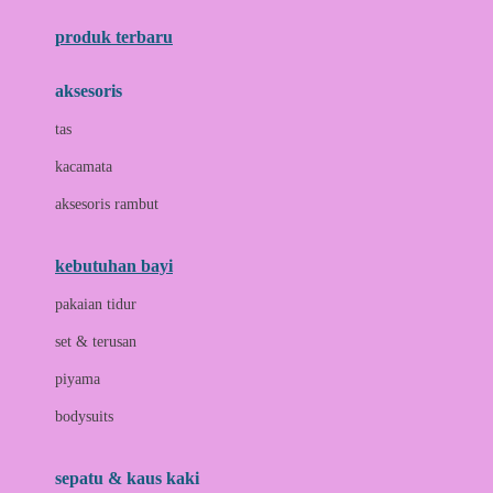
Azetabio
produk terbaru
B
aksesoris
Baabaasheepz
tas
Babiators
kacamata
Baby Dove
aksesoris rambut
Baby Jogger
Baby Rovega
kebutuhan bayi
Babybee
pakaian tidur
Banana Boat
set & terusan
Banz
piyama
Barbie
bodysuits
Beaba
Beauty Barn
sepatu & kaus kaki