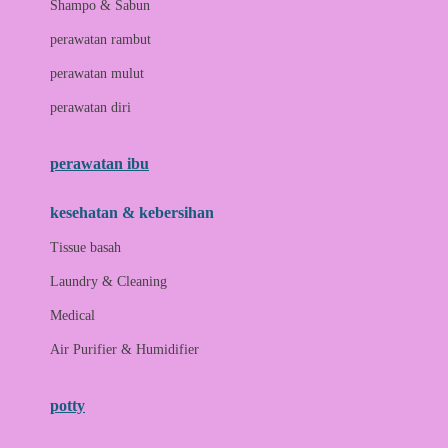
Shampo & Sabun
Love To Dream
perawatan rambut
perawatan mulut
M
perawatan diri
Magformers
Mama's Choice
perawatan ibu
Mamas&Papas
kesehatan & kebersihan
Mamaway
Tissue basah
Maxi Cosi
Laundry & Cleaning
Megabloks
Medical
Micro
Air Purifier & Humidifier
MiDeer
Mimi & Lula
potty
Mini Monkey