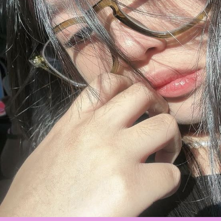
Xootz
Y
Yamatoya
Z
Zaxy
Zoggs
0-9
4Moms
59S