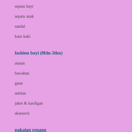
Bio Oil
sepatu bayi
Biolane
sepatu anak
Bite Fighters
sandal
Bizzi Growin
kaus kaki
Blackmores
fashion bayi (0bln-3thn)
Blooming Marvellous
atasan
Bonnels
bawahan
Bravado
gaun
Bruder
setelan
Brush Baby
jaket & kardigan
Buds Organics
aksesoris
Bugaboo
Buggygear
pakaian renang