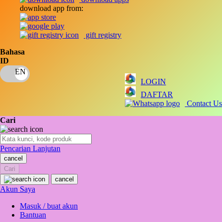
download app from:
Oh Ma Grain
Okiedog
gift registry
P
Bahasa
ID
Peachy
LOGIN
Phil & Ted's
DAFTAR
Philips Avent
Contact Us
Pigeon
Cari
Playgro
Pencarian Lanjutan
Poled Global
cancel
Cari
Ponycycle
cancel
Puma
Akun Saya
Pureats
Masuk / buat akun
Bantuan