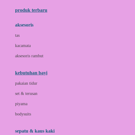
Azetabio
produk terbaru
B
aksesoris
Baabaasheepz
tas
Babiators
kacamata
Baby Dove
aksesoris rambut
Baby Jogger
Baby Rovega
kebutuhan bayi
Babybee
pakaian tidur
Banana Boat
set & terusan
Banz
piyama
Barbie
bodysuits
Beaba
Beauty Barn
sepatu & kaus kaki