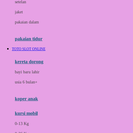
setelan
Docare
jaket
Doona
pakaian dalam
Down To Earth
Drew
pakaian tidur
Dr. Brown's
TOTO SLOT ONLINE
E
kereta dorong
ELC
bayi baru lahir
Ergobaby
usia 6 bulan+
Expert Care
koper anak
Ezyroller
kursi mobil
F
0-13 Kg
Felt So Sweet