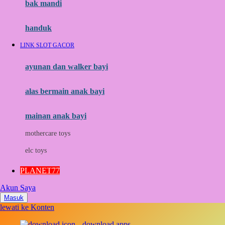
Moby
bak mandi
Momami
handuk
Mothercare
LINK SLOT GACOR
Mustela
ayunan dan walker bayi
My Buddy Tag
My K
alas bermain anak bayi
N
mainan anak bayi
Naif
mothercare toys
Nike
elc toys
Nordic Natural
PLANET77
Nuby
Akun Saya
Nuna
Masuk
lewati ke Konten
O
download apps