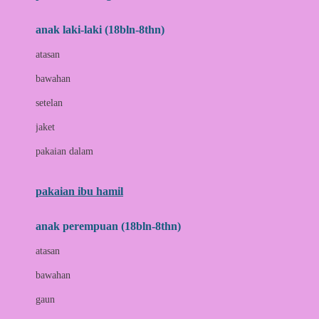
Bumkins
anak laki-laki (18bln-8thn)
C
atasan
Cetaphil
bawahan
Chicco
setelan
Childlife
jaket
Clevamama
pakaian dalam
Cocolatte
Cottonseeds
pakaian ibu hamil
Cozy N Safe
anak perempuan (18bln-8thn)
Crane
atasan
Cybex
bawahan
D
gaun
Dae Organics