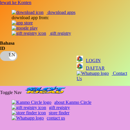
lewati ke Konten
download apps
download app from:
gift registry
Bahasa
ID
LOGIN
DAFTAR
Contact
Us
Toggle Nav
about Kanmo Circle
gift registry
store finder
contact us