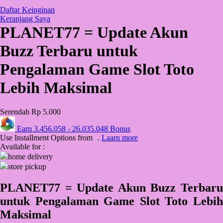
Q
Daftar Keinginan
Keranjang Saya
QV Baby
PLANET77 = Update Akun
R
Buzz Terbaru untuk
Real Shades
Pengalaman Game Slot Toto
Red Castle
Lebih Maksimal
Ribbon Madness
Serendah
Rp 5.000
S
Earn
3.456.058
-
26.035.048
Bonus
Sebamed
Use Installment Options from
.
Laarn more
Available for :
Silver Cross
home delivery
store pickup
Simply Idea
PLANET77 = Update Akun Buzz Terbaru
Skip Hop
untuk Pengalaman Game Slot Toto Lebih
Spectra
Maksimal
Squishmallows